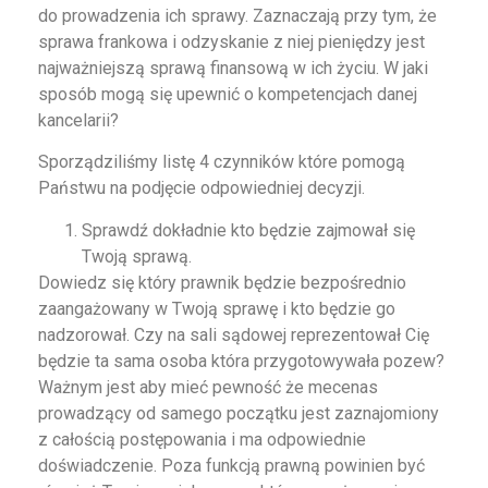
do prowadzenia ich sprawy. Zaznaczają przy tym, że
sprawa frankowa i odzyskanie z niej pieniędzy jest
najważniejszą sprawą finansową w ich życiu. W jaki
sposób mogą się upewnić o kompetencjach danej
kancelarii?
Sporządziliśmy listę 4 czynników które pomogą
Państwu na podjęcie odpowiedniej decyzji.
Sprawdź dokładnie kto będzie zajmował się
Twoją sprawą.
Dowiedz się który prawnik będzie bezpośrednio
zaangażowany w Twoją sprawę i kto będzie go
nadzorował. Czy na sali sądowej reprezentował Cię
będzie ta sama osoba która przygotowywała pozew?
Ważnym jest aby mieć pewność że mecenas
prowadzący od samego początku jest zaznajomiony
z całością postępowania i ma odpowiednie
doświadczenie. Poza funkcją prawną powinien być